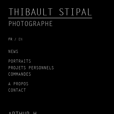
THIBAULT STIPAL
PHOTOGRAPHE
FR
EN
NEWS
PORTRAITS
PROJETS PERSONNELS
COMMANDES
A PROPOS
CONTACT