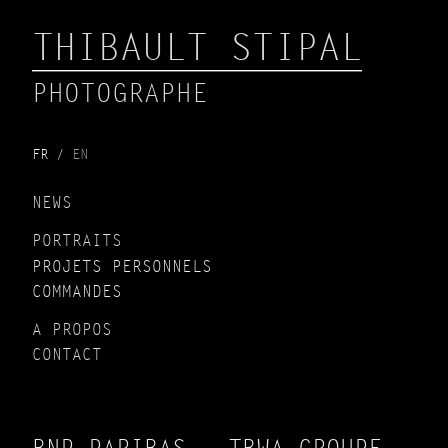
THIBAULT STIPAL
PHOTOGRAPHE
FR
EN
NEWS
PORTRAITS
PROJETS PERSONNELS
COMMANDES
A PROPOS
CONTACT